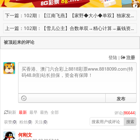
下一篇：102期：【江南飞燕】【家野◆大小◆单双】独家发表！
上一篇：102期：【雪儿公主】合数单双→精心计算→赢钱资料.